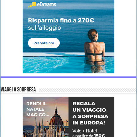
VIAGGI A SORPRESA