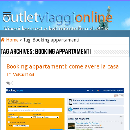
Home
>
Tag:
Booking appartamenti
Tag Archives:
Booking appartamenti
Booking appartamenti: come avere la casa
in vacanza
0