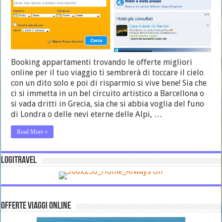
Booking appartamenti trovando le offerte migliori
online per il tuo viaggio ti sembrerà di toccare il cielo
con un dito solo e poi di risparmio si vive bene! Sia che
ci si immetta in un bel circuito artistico a Barcellona o
si vada dritti in Grecia, sia che si abbia voglia del funo
di Londra o delle nevi eterne delle Alpi, …
Read More »
LOGITRAVEL
OFFERTE VIAGGI ONLINE