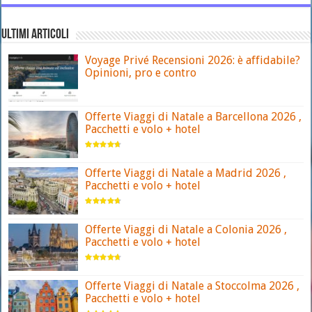
ULTIMI ARTICOLI
Voyage Privé Recensioni 2026: è affidabile?
Opinioni, pro e contro
Offerte Viaggi di Natale a Barcellona 2026 ,
Pacchetti e volo + hotel
Offerte Viaggi di Natale a Madrid 2026 ,
Pacchetti e volo + hotel
Offerte Viaggi di Natale a Colonia 2026 ,
Pacchetti e volo + hotel
Offerte Viaggi di Natale a Stoccolma 2026 ,
Pacchetti e volo + hotel