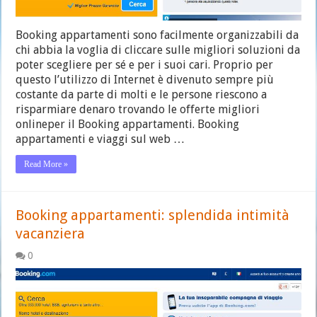
Booking appartamenti sono facilmente organizzabili da
chi abbia la voglia di cliccare sulle migliori soluzioni da
poter scegliere per sé e per i suoi cari. Proprio per
questo l’utilizzo di Internet è divenuto sempre più
costante da parte di molti e le persone riescono a
risparmiare denaro trovando le offerte migliori
onlineper il Booking appartamenti. Booking
appartamenti e viaggi sul web …
Read More »
Booking appartamenti: splendida intimità
vacanziera
0