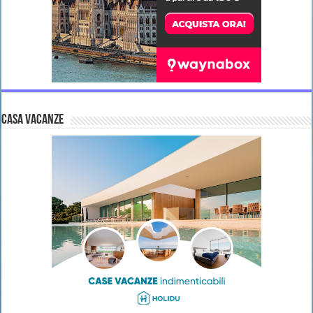
CASA VACANZE