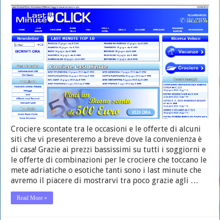
Crociere scontate tra le occasioni e le offerte di alcuni
siti che vi presenteremo a breve dove la convenienza è
di casa! Grazie ai prezzi bassissimi su tutti i soggiorni e
le offerte di combinazioni per le crociere che toccano le
mete adriatiche o esotiche tanti sono i last minute che
avremo il piacere di mostrarvi tra poco grazie agli …
Read More »