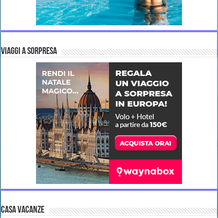
VIAGGI A SORPRESA
CASA VACANZE