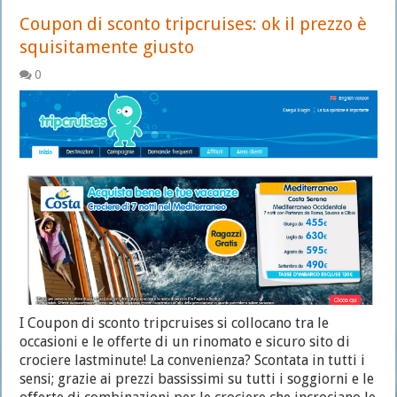
Coupon di sconto tripcruises: ok il prezzo è
squisitamente giusto
0
I Coupon di sconto tripcruises si collocano tra le
occasioni e le offerte di un rinomato e sicuro sito di
crociere lastminute! La convenienza? Scontata in tutti i
sensi; grazie ai prezzi bassissimi su tutti i soggiorni e le