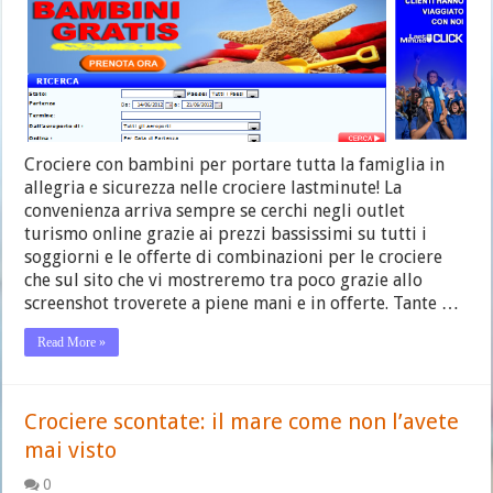
Crociere con bambini per portare tutta la famiglia in
allegria e sicurezza nelle crociere lastminute! La
convenienza arriva sempre se cerchi negli outlet
turismo online grazie ai prezzi bassissimi su tutti i
soggiorni e le offerte di combinazioni per le crociere
che sul sito che vi mostreremo tra poco grazie allo
screenshot troverete a piene mani e in offerte. Tante …
Read More »
Crociere scontate: il mare come non l’avete
mai visto
0