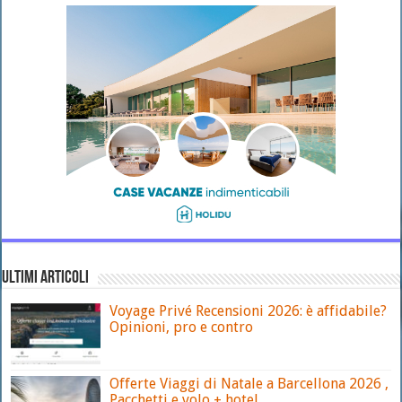
ULTIMI ARTICOLI
Voyage Privé Recensioni 2026: è affidabile?
Opinioni, pro e contro
Offerte Viaggi di Natale a Barcellona 2026 ,
Pacchetti e volo + hotel