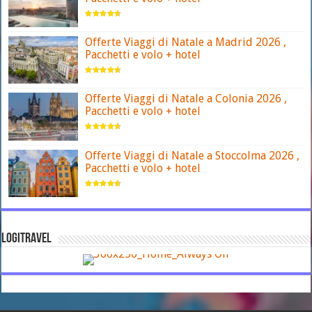
Offerte Viaggi di Natale a Madrid 2026 ,
Pacchetti e volo + hotel
Offerte Viaggi di Natale a Colonia 2026 ,
Pacchetti e volo + hotel
Offerte Viaggi di Natale a Stoccolma 2026 ,
Pacchetti e volo + hotel
LOGITRAVEL