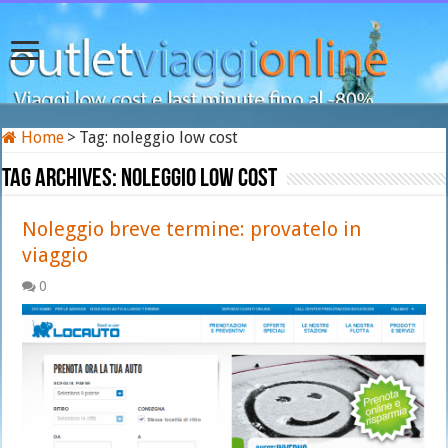
Home
>
Tag:
noleggio low cost
Tag Archives:
noleggio low cost
Noleggio breve termine: provatelo in
viaggio
0