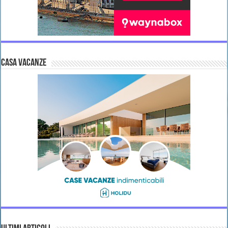
CASA VACANZE