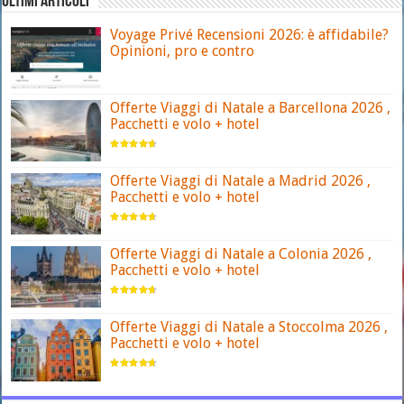
ULTIMI ARTICOLI
Voyage Privé Recensioni 2026: è affidabile?
Opinioni, pro e contro
Offerte Viaggi di Natale a Barcellona 2026 ,
Pacchetti e volo + hotel
Offerte Viaggi di Natale a Madrid 2026 ,
Pacchetti e volo + hotel
Offerte Viaggi di Natale a Colonia 2026 ,
Pacchetti e volo + hotel
Offerte Viaggi di Natale a Stoccolma 2026 ,
Pacchetti e volo + hotel