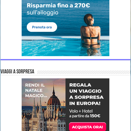
VIAGGI A SORPRESA