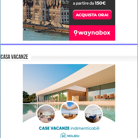
CASA VACANZE