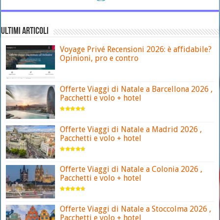
ULTIMI ARTICOLI
Voyage Privé Recensioni 2026: è affidabile?
Opinioni, pro e contro
Offerte Viaggi di Natale a Barcellona 2026 ,
Pacchetti e volo + hotel
Offerte Viaggi di Natale a Madrid 2026 ,
Pacchetti e volo + hotel
Offerte Viaggi di Natale a Colonia 2026 ,
Pacchetti e volo + hotel
Offerte Viaggi di Natale a Stoccolma 2026 ,
Pacchetti e volo + hotel