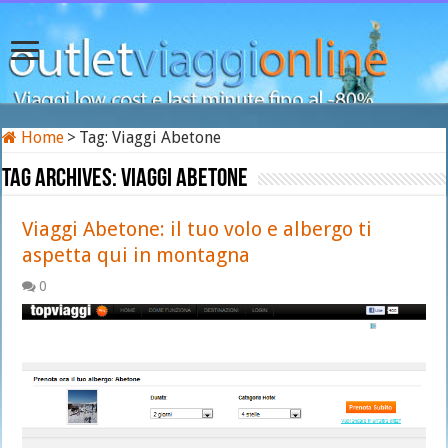
Home
>
Tag:
Viaggi Abetone
Tag Archives:
Viaggi Abetone
Viaggi Abetone: il tuo volo e albergo ti
aspetta qui in montagna
0