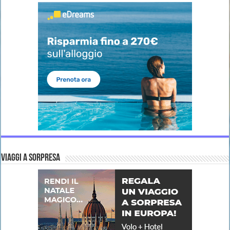
VIAGGI A SORPRESA