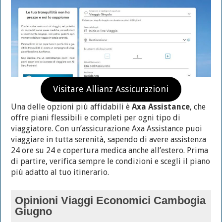
Visitare Allianz Assicurazioni
Una delle opzioni più affidabili è
Axa Assistance
, che
offre piani flessibili e completi per ogni tipo di
viaggiatore. Con un’assicurazione Axa Assistance puoi
viaggiare in tutta serenità, sapendo di avere assistenza
24 ore su 24 e copertura medica anche all’estero. Prima
di partire, verifica sempre le condizioni e scegli il piano
più adatto al tuo itinerario.
Opinioni Viaggi Economici Cambogia
Giugno