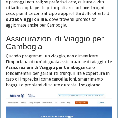
e paesaggi naturali; se preferisci arte, cultura o vita
cittadina, opta per le principali aree urbane. In ogni
caso, pianifica con anticipo e approfitta delle offerte di
outlet viaggi online
, dove troverai promozioni
aggiornate anche per Cambogia.
Assicurazioni di Viaggio per
Cambogia
Quando programmi un viaggio, non dimenticare
l’importanza di un’adeguata assicurazione di viaggio. Le
Assicurazioni di Viaggio per Cambogia
sono
fondamentali per garantirti tranquillità e copertura in
caso di imprevisti come cancellazioni, smarrimento
bagagli o problemi di salute durante il soggiorno.