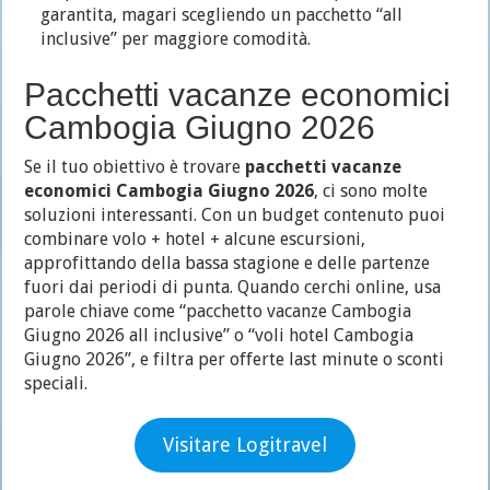
garantita, magari scegliendo un pacchetto “all
inclusive” per maggiore comodità.
Pacchetti vacanze economici
Cambogia Giugno 2026
Se il tuo obiettivo è trovare
pacchetti vacanze
economici Cambogia Giugno 2026
, ci sono molte
soluzioni interessanti. Con un budget contenuto puoi
combinare volo + hotel + alcune escursioni,
approfittando della bassa stagione e delle partenze
fuori dai periodi di punta. Quando cerchi online, usa
parole chiave come “pacchetto vacanze Cambogia
Giugno 2026 all inclusive” o “voli hotel Cambogia
Giugno 2026”, e filtra per offerte last minute o sconti
speciali.
Visitare Logitravel