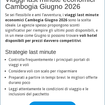
Cambogia Giugno 2026
Se sei flessibile e ami l’avventura, i
viaggi last minute
economici Cambogia Giugno 2026
sono la scelta
ideale. Le agenzie spesso propongono sconti
significativi per riempire gli ultimi posti disponibili, e
in un mese come Giugno si possono trovare
voli hotel
disponibili per prezzi davvero competitivi
.
Strategie last minute
Controlla frequentemente i principali portali di
viaggi e voli
Considera voli con scalo per risparmiare
Preparati a partire in tempi brevi: le migliori offerte
durano poco
Leggi attentamente le condizioni di viaggio e le
inclusioni del pacchetto