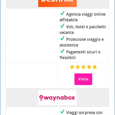
Agenzia viaggi online
affidabile
Voli, hotel e pacchetti
vacanza
Protezione viaggio e
assistenza
Pagamenti sicuri e
flessibili
Visita
Viaggi sorpresa con