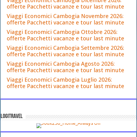
Viaggi Economici Cambogia Dicembre 2026:
offerte Pacchetti vacanze e tour last minute
Viaggi Economici Cambogia Novembre 2026:
offerte Pacchetti vacanze e tour last minute
Viaggi Economici Cambogia Ottobre 2026:
offerte Pacchetti vacanze e tour last minute
Viaggi Economici Cambogia Settembre 2026:
offerte Pacchetti vacanze e tour last minute
Viaggi Economici Cambogia Agosto 2026:
offerte Pacchetti vacanze e tour last minute
Viaggi Economici Cambogia Luglio 2026:
offerte Pacchetti vacanze e tour last minute
LOGITRAVEL