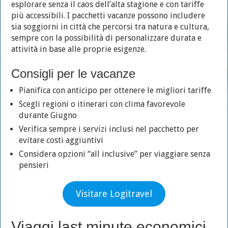
esplorare senza il caos dell’alta stagione e con tariffe
più accessibili. I pacchetti vacanze possono includere
sia soggiorni in città che percorsi tra natura e cultura,
sempre con la possibilità di personalizzare durata e
attività in base alle proprie esigenze.
Consigli per le vacanze
Pianifica con anticipo per ottenere le migliori tariffe
Scegli regioni o itinerari con clima favorevole
durante Giugno
Verifica sempre i servizi inclusi nel pacchetto per
evitare costi aggiuntivi
Considera opzioni “all inclusive” per viaggiare senza
pensieri
Visitare Logitravel
Viaggi last minute economici