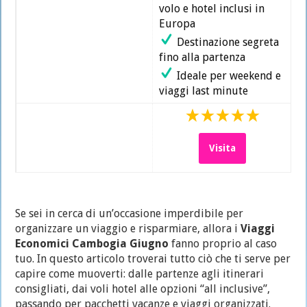
volo e hotel inclusi in
Europa
Destinazione segreta
fino alla partenza
Ideale per weekend e
viaggi last minute
Visita
Se sei in cerca di un’occasione imperdibile per
organizzare un viaggio e risparmiare, allora i
Viaggi
Economici Cambogia Giugno
fanno proprio al caso
tuo. In questo articolo troverai tutto ciò che ti serve per
capire come muoverti: dalle partenze agli itinerari
consigliati, dai voli hotel alle opzioni “all inclusive”,
passando per pacchetti vacanze e viaggi organizzati.