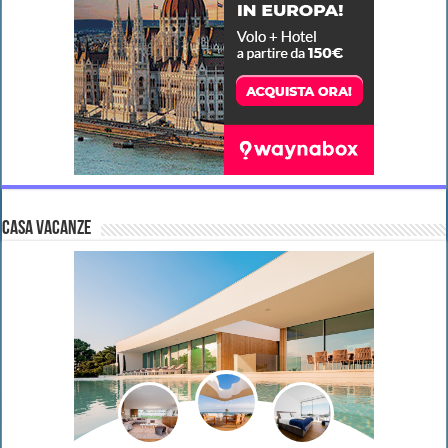
CASA VACANZE