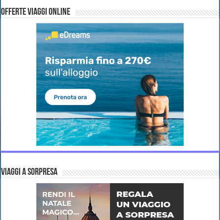
OFFERTE VIAGGI ONLINE
VIAGGI A SORPRESA