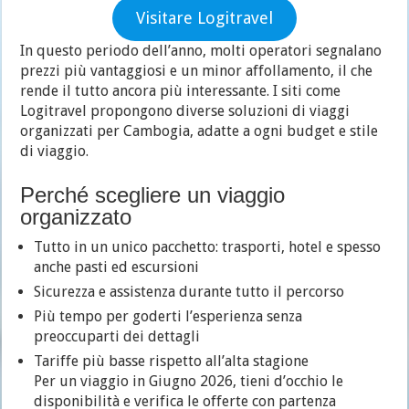
Visitare Logitravel
In questo periodo dell’anno, molti operatori segnalano
prezzi più vantaggiosi e un minor affollamento, il che
rende il tutto ancora più interessante. I siti come
Logitravel propongono diverse soluzioni di viaggi
organizzati per Cambogia, adatte a ogni budget e stile
di viaggio.
Perché scegliere un viaggio
organizzato
Tutto in un unico pacchetto: trasporti, hotel e spesso
anche pasti ed escursioni
Sicurezza e assistenza durante tutto il percorso
Più tempo per goderti l’esperienza senza
preoccuparti dei dettagli
Tariffe più basse rispetto all’alta stagione
Per un viaggio in Giugno 2026, tieni d’occhio le
disponibilità e verifica le offerte con partenza