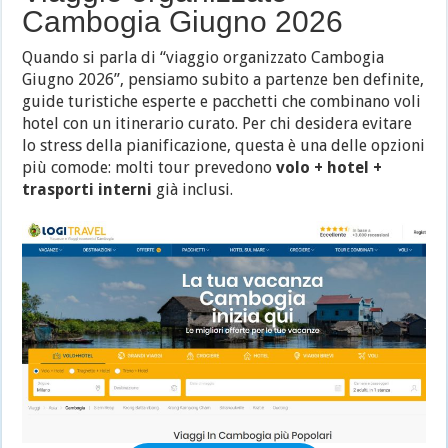
Cambogia Giugno 2026
Quando si parla di “viaggio organizzato Cambogia
Giugno 2026”, pensiamo subito a partenze ben definite,
guide turistiche esperte e pacchetti che combinano voli
hotel con un itinerario curato. Per chi desidera evitare
lo stress della pianificazione, questa è una delle opzioni
più comode: molti tour prevedono
volo + hotel +
trasporti interni
già inclusi.