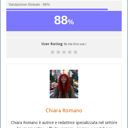
Valutazione Globale - 88%
88
%
User Rating:
Be the first one !
Chiara Romano
Chiara Romano è autrice e redattrice specializzata nel settore