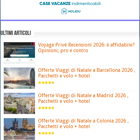
ULTIMI ARTICOLI
Voyage Privé Recensioni 2026: è affidabile?
Opinioni, pro e contro
Offerte Viaggi di Natale a Barcellona 2026 ,
Pacchetti e volo + hotel
Offerte Viaggi di Natale a Madrid 2026 ,
Pacchetti e volo + hotel
Offerte Viaggi di Natale a Colonia 2026 ,
Pacchetti e volo + hotel