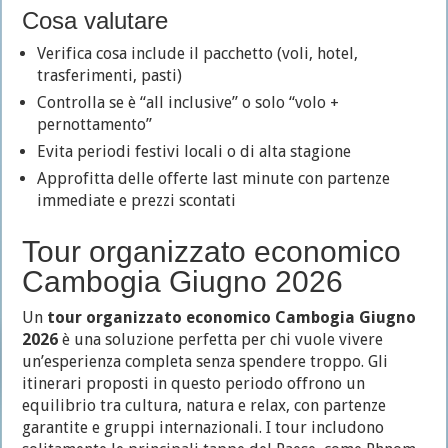
Cosa valutare
Verifica cosa include il pacchetto (voli, hotel,
trasferimenti, pasti)
Controlla se è “all inclusive” o solo “volo +
pernottamento”
Evita periodi festivi locali o di alta stagione
Approfitta delle offerte last minute con partenze
immediate e prezzi scontati
Tour organizzato economico
Cambogia Giugno 2026
Un
tour organizzato economico Cambogia Giugno
2026
è una soluzione perfetta per chi vuole vivere
un’esperienza completa senza spendere troppo. Gli
itinerari proposti in questo periodo offrono un
equilibrio tra cultura, natura e relax, con partenze
garantite e gruppi internazionali. I tour includono