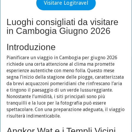
Visitare Logitravel
Luoghi consigliati da visitare
in Cambogia Giugno 2026
Introduzione
Pianificare un viaggio in Cambogia per giugno 2026
richiede una certa attenzione al clima ma promette
esperienze autentiche con meno folla. Questo mese
segna l’inizio della stagione delle piogge, caratterizzata
da brevi acquazzoni pomeridiani che rinfrescano l’aria
e tingono il paesaggio di un verde lussureggiante.
Nonostante l’umidità, i siti principali sono più
tranquilli e la luce per la fotografia può essere
spettacolare. Con una preparazione adeguata, il viaggio
risulterà indimenticabile.
Angkor Wat e i Templi Vicini