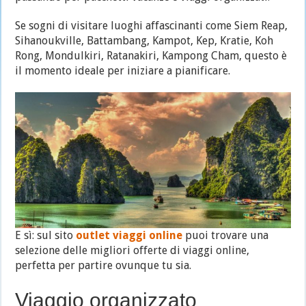
Se sogni di visitare luoghi affascinanti come Siem Reap,
Sihanoukville, Battambang, Kampot, Kep, Kratie, Koh
Rong, Mondulkiri, Ratanakiri, Kampong Cham, questo è
il momento ideale per iniziare a pianificare.
E sì: sul sito
outlet viaggi online
puoi trovare una
selezione delle migliori offerte di viaggi online,
perfetta per partire ovunque tu sia.
Viaggio organizzato