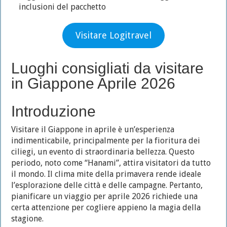
inclusioni del pacchetto
Visitare Logitravel
Luoghi consigliati da visitare
in Giappone Aprile 2026
Introduzione
Visitare il Giappone in aprile è un’esperienza
indimenticabile, principalmente per la fioritura dei
ciliegi, un evento di straordinaria bellezza. Questo
periodo, noto come “Hanami”, attira visitatori da tutto
il mondo. Il clima mite della primavera rende ideale
l’esplorazione delle città e delle campagne. Pertanto,
pianificare un viaggio per aprile 2026 richiede una
certa attenzione per cogliere appieno la magia della
stagione.