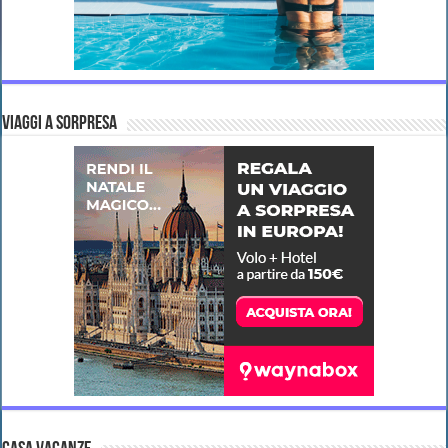
VIAGGI A SORPRESA