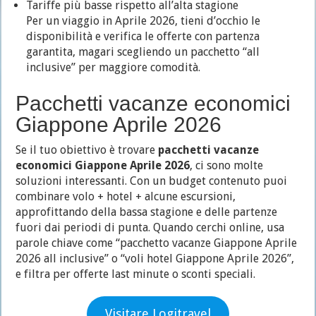
Tariffe più basse rispetto all’alta stagione
Per un viaggio in Aprile 2026, tieni d’occhio le
disponibilità e verifica le offerte con partenza
garantita, magari scegliendo un pacchetto “all
inclusive” per maggiore comodità.
Pacchetti vacanze economici
Giappone Aprile 2026
Se il tuo obiettivo è trovare
pacchetti vacanze
economici Giappone Aprile 2026
, ci sono molte
soluzioni interessanti. Con un budget contenuto puoi
combinare volo + hotel + alcune escursioni,
approfittando della bassa stagione e delle partenze
fuori dai periodi di punta. Quando cerchi online, usa
parole chiave come “pacchetto vacanze Giappone Aprile
2026 all inclusive” o “voli hotel Giappone Aprile 2026”,
e filtra per offerte last minute o sconti speciali.
Visitare Logitravel