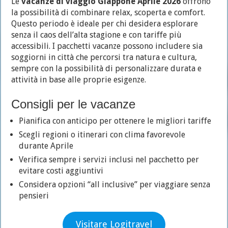
Le
vacanze di viaggio Giappone Aprile 2026
offrono
la possibilità di combinare relax, scoperta e comfort.
Questo periodo è ideale per chi desidera esplorare
senza il caos dell’alta stagione e con tariffe più
accessibili. I pacchetti vacanze possono includere sia
soggiorni in città che percorsi tra natura e cultura,
sempre con la possibilità di personalizzare durata e
attività in base alle proprie esigenze.
Consigli per le vacanze
Pianifica con anticipo per ottenere le migliori tariffe
Scegli regioni o itinerari con clima favorevole
durante Aprile
Verifica sempre i servizi inclusi nel pacchetto per
evitare costi aggiuntivi
Considera opzioni “all inclusive” per viaggiare senza
pensieri
Visitare Logitravel