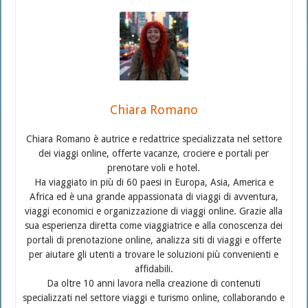
Chiara Romano
Chiara Romano è autrice e redattrice specializzata nel settore
dei viaggi online, offerte vacanze, crociere e portali per
prenotare voli e hotel.
Ha viaggiato in più di 60 paesi in Europa, Asia, America e
Africa ed è una grande appassionata di viaggi di avventura,
viaggi economici e organizzazione di viaggi online. Grazie alla
sua esperienza diretta come viaggiatrice e alla conoscenza dei
portali di prenotazione online, analizza siti di viaggi e offerte
per aiutare gli utenti a trovare le soluzioni più convenienti e
affidabili.
Da oltre 10 anni lavora nella creazione di contenuti
specializzati nel settore viaggi e turismo online, collaborando e