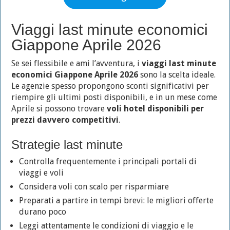
Viaggi last minute economici
Giappone Aprile 2026
Se sei flessibile e ami l’avventura, i
viaggi last minute
economici Giappone Aprile 2026
sono la scelta ideale.
Le agenzie spesso propongono sconti significativi per
riempire gli ultimi posti disponibili, e in un mese come
Aprile si possono trovare
voli hotel disponibili per
prezzi davvero competitivi
.
Strategie last minute
Controlla frequentemente i principali portali di
viaggi e voli
Considera voli con scalo per risparmiare
Preparati a partire in tempi brevi: le migliori offerte
durano poco
Leggi attentamente le condizioni di viaggio e le