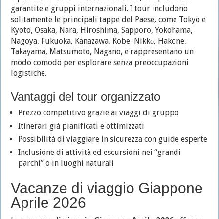
garantite e gruppi internazionali. I tour includono
solitamente le principali tappe del Paese, come Tokyo e
Kyoto, Osaka, Nara, Hiroshima, Sapporo, Yokohama,
Nagoya, Fukuoka, Kanazawa, Kobe, Nikkō, Hakone,
Takayama, Matsumoto, Nagano, e rappresentano un
modo comodo per esplorare senza preoccupazioni
logistiche.
Vantaggi del tour organizzato
Prezzo competitivo grazie ai viaggi di gruppo
Itinerari già pianificati e ottimizzati
Possibilità di viaggiare in sicurezza con guide esperte
Inclusione di attività ed escursioni nei “grandi
parchi” o in luoghi naturali
Vacanze di viaggio Giappone
Aprile 2026