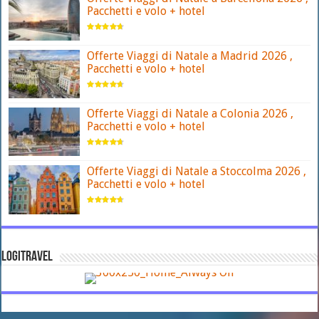
Pacchetti e volo + hotel
Offerte Viaggi di Natale a Madrid 2026 ,
Pacchetti e volo + hotel
Offerte Viaggi di Natale a Colonia 2026 ,
Pacchetti e volo + hotel
Offerte Viaggi di Natale a Stoccolma 2026 ,
Pacchetti e volo + hotel
LOGITRAVEL