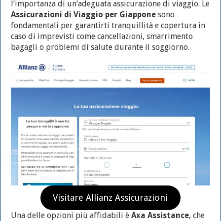
l’importanza di un’adeguata assicurazione di viaggio. Le
Assicurazioni di Viaggio per Giappone
sono
fondamentali per garantirti tranquillità e copertura in
caso di imprevisti come cancellazioni, smarrimento
bagagli o problemi di salute durante il soggiorno.
Visitare Allianz Assicurazioni
Una delle opzioni più affidabili è
Axa Assistance
, che