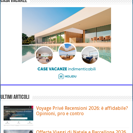
CASA VACANZE
ULTIMI ARTICOLI
Voyage Privé Recensioni 2026: è affidabile?
Opinioni, pro e contro
Offerte Viaggi di Natale a Barcellona 2026 ,