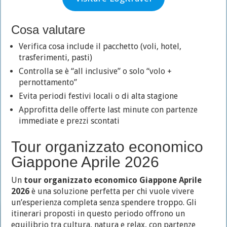
Cosa valutare
Verifica cosa include il pacchetto (voli, hotel,
trasferimenti, pasti)
Controlla se è “all inclusive” o solo “volo +
pernottamento”
Evita periodi festivi locali o di alta stagione
Approfitta delle offerte last minute con partenze
immediate e prezzi scontati
Tour organizzato economico
Giappone Aprile 2026
Un
tour organizzato economico Giappone Aprile
2026
è una soluzione perfetta per chi vuole vivere
un’esperienza completa senza spendere troppo. Gli
itinerari proposti in questo periodo offrono un
equilibrio tra cultura, natura e relax, con partenze