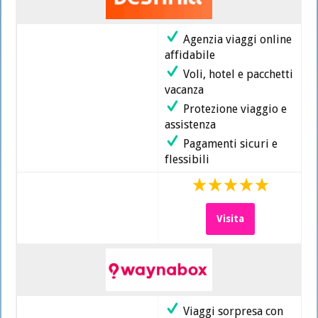
Agenzia viaggi online
affidabile
Voli, hotel e pacchetti
vacanza
Protezione viaggio e
assistenza
Pagamenti sicuri e
flessibili
Visita
Viaggi sorpresa con