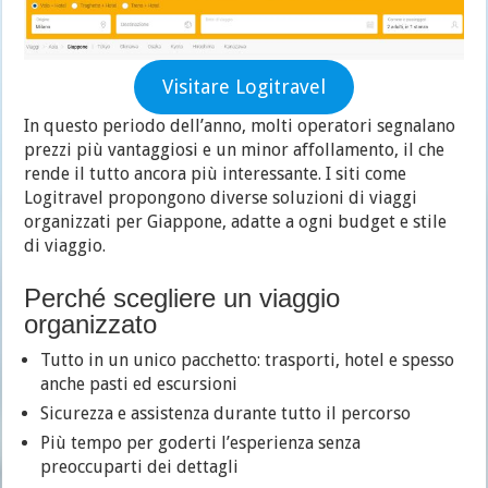
Visitare Logitravel
In questo periodo dell’anno, molti operatori segnalano
prezzi più vantaggiosi e un minor affollamento, il che
rende il tutto ancora più interessante. I siti come
Logitravel propongono diverse soluzioni di viaggi
organizzati per Giappone, adatte a ogni budget e stile
di viaggio.
Perché scegliere un viaggio
organizzato
Tutto in un unico pacchetto: trasporti, hotel e spesso
anche pasti ed escursioni
Sicurezza e assistenza durante tutto il percorso
Più tempo per goderti l’esperienza senza
preoccuparti dei dettagli