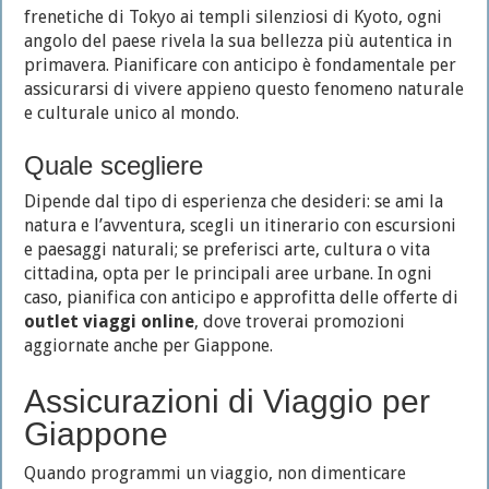
frenetiche di Tokyo ai templi silenziosi di Kyoto, ogni
angolo del paese rivela la sua bellezza più autentica in
primavera. Pianificare con anticipo è fondamentale per
assicurarsi di vivere appieno questo fenomeno naturale
e culturale unico al mondo.
Quale scegliere
Dipende dal tipo di esperienza che desideri: se ami la
natura e l’avventura, scegli un itinerario con escursioni
e paesaggi naturali; se preferisci arte, cultura o vita
cittadina, opta per le principali aree urbane. In ogni
caso, pianifica con anticipo e approfitta delle offerte di
outlet viaggi online
, dove troverai promozioni
aggiornate anche per Giappone.
Assicurazioni di Viaggio per
Giappone
Quando programmi un viaggio, non dimenticare