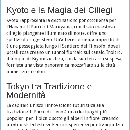
Kyoto e la Magia dei Ciliegi
Kyoto rappresenta la destinazione per eccellenza per
l’Hanami. Il Parco di Maruyama, con il suo maestoso
ciliegio piangente illuminato di notte, offre uno
spettacolo suggestivo. Un’altra esperienza imperdibile
è una passeggiata lungo il Sentiero del Filosofo, dove i
petali rosa creano un tunnel floreale sul canale. Inoltre,
il tempio di Kiyomizu-dera, con la sua terrazza sospesa,
fornisce una vista panoramica mozzafiato sulla città
immersa nei colori.
Tokyo tra Tradizione e
Modernità
La capitale unisce l’innovazione futuristica alla
tradizione. Il Parco di Ueno è uno dei luoghi più
popolari per il picnic sotto gli alberi in fiore, creando
un’atmosfera festosa. Per un’esperienza più tranquilla, i