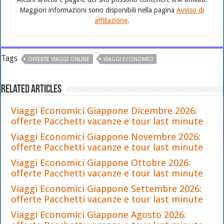
Maggiori informazioni sono disponibili nella pagina
Avviso di
affiliazione
.
Tags
OFFERTE VIAGGI ONLINE
VIAGGI ECONOMICI
Related Articles
Viaggi Economici Giappone Dicembre 2026:
offerte Pacchetti vacanze e tour last minute
Viaggi Economici Giappone Novembre 2026:
offerte Pacchetti vacanze e tour last minute
Viaggi Economici Giappone Ottobre 2026:
offerte Pacchetti vacanze e tour last minute
Viaggi Economici Giappone Settembre 2026:
offerte Pacchetti vacanze e tour last minute
Viaggi Economici Giappone Agosto 2026: