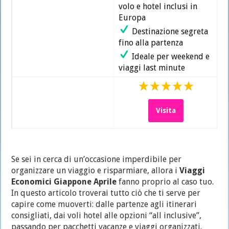
volo e hotel inclusi in
Europa
Destinazione segreta
fino alla partenza
Ideale per weekend e
viaggi last minute
Visita
Se sei in cerca di un’occasione imperdibile per
organizzare un viaggio e risparmiare, allora i
Viaggi
Economici Giappone Aprile
fanno proprio al caso tuo.
In questo articolo troverai tutto ciò che ti serve per
capire come muoverti: dalle partenze agli itinerari
consigliati, dai voli hotel alle opzioni “all inclusive”,
passando per pacchetti vacanze e viaggi organizzati.