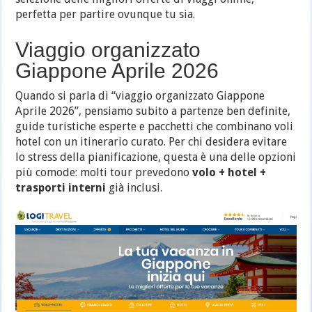
perfetta per partire ovunque tu sia.
Viaggio organizzato
Giappone Aprile 2026
Quando si parla di “viaggio organizzato Giappone
Aprile 2026”, pensiamo subito a partenze ben definite,
guide turistiche esperte e pacchetti che combinano voli
hotel con un itinerario curato. Per chi desidera evitare
lo stress della pianificazione, questa è una delle opzioni
più comode: molti tour prevedono
volo + hotel +
trasporti interni
già inclusi.