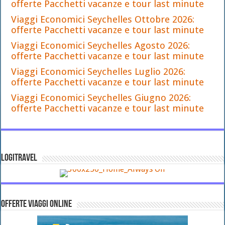
offerte Pacchetti vacanze e tour last minute
Viaggi Economici Seychelles Ottobre 2026:
offerte Pacchetti vacanze e tour last minute
Viaggi Economici Seychelles Agosto 2026:
offerte Pacchetti vacanze e tour last minute
Viaggi Economici Seychelles Luglio 2026:
offerte Pacchetti vacanze e tour last minute
Viaggi Economici Seychelles Giugno 2026:
offerte Pacchetti vacanze e tour last minute
LOGITRAVEL
OFFERTE VIAGGI ONLINE