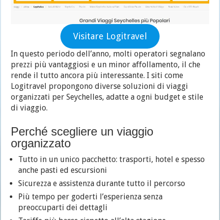
Visitare Logitravel
In questo periodo dell’anno, molti operatori segnalano
prezzi più vantaggiosi e un minor affollamento, il che
rende il tutto ancora più interessante. I siti come
Logitravel propongono diverse soluzioni di viaggi
organizzati per Seychelles, adatte a ogni budget e stile
di viaggio.
Perché scegliere un viaggio
organizzato
Tutto in un unico pacchetto: trasporti, hotel e spesso
anche pasti ed escursioni
Sicurezza e assistenza durante tutto il percorso
Più tempo per goderti l’esperienza senza
preoccuparti dei dettagli