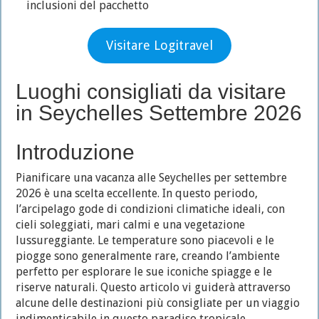
inclusioni del pacchetto
Visitare Logitravel
Luoghi consigliati da visitare
in Seychelles Settembre 2026
Introduzione
Pianificare una vacanza alle Seychelles per settembre
2026 è una scelta eccellente. In questo periodo,
l’arcipelago gode di condizioni climatiche ideali, con
cieli soleggiati, mari calmi e una vegetazione
lussureggiante. Le temperature sono piacevoli e le
piogge sono generalmente rare, creando l’ambiente
perfetto per esplorare le sue iconiche spiagge e le
riserve naturali. Questo articolo vi guiderà attraverso
alcune delle destinazioni più consigliate per un viaggio
indimenticabile in questo paradiso tropicale.