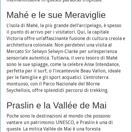
Mahé e le sue Meraviglie
L’isola di Mahé, la più grande dell’arcipelago, è spesso
il punto di arrivo per i visitatori. Qui, la capitale
Victoria offre un’affascinante fusione di cultura creola e
architettura coloniale. Non perdetevi una visita al
Mercato Sir Selwyn Selwyn-Clarke per un’esperienza
sensoriale autentica. Tuttavia, il vero tesoro di Mahé
sono le sue spiagge, come la celebre Anse Intendance,
perfetta per il surf, o l’incantevole Beau Vallon, ideale
per le famiglie e gli sport acquatici. L’entroterra
montuoso, con il Parco Nazionale del Morne
Seychellois, offre splendidi percorsi di trekking.
Praslin e la Vallée de Mai
Poche sono le destinazioni al mondo che possono
vantare un patrimonio UNESCO, e Praslin è una di
queste. La mitica Vallée de Mai è una foresta