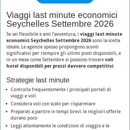
Viaggi last minute economici
Seychelles Settembre 2026
Se sei flessibile e ami l’avventura, i
viaggi last minute
economici Seychelles Settembre 2026
sono la scelta
ideale. Le agenzie spesso propongono sconti
significativi per riempire gli ultimi posti disponibili, e
in un mese come Settembre si possono trovare
voli
hotel disponibili per prezzi davvero competitivi
.
Strategie last minute
Controlla frequentemente i principali portali di
viaggi e voli
Considera voli con scalo per risparmiare
Preparati a partire in tempi brevi: le migliori offerte
durano poco
Leggi attentamente le condizioni di viaggio e le