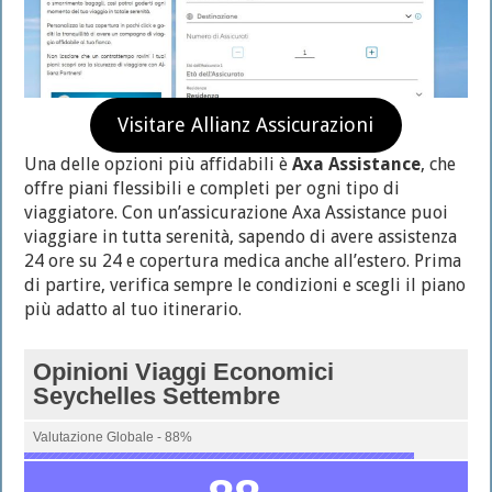
Visitare Allianz Assicurazioni
Una delle opzioni più affidabili è
Axa Assistance
, che
offre piani flessibili e completi per ogni tipo di
viaggiatore. Con un’assicurazione Axa Assistance puoi
viaggiare in tutta serenità, sapendo di avere assistenza
24 ore su 24 e copertura medica anche all’estero. Prima
di partire, verifica sempre le condizioni e scegli il piano
più adatto al tuo itinerario.
Opinioni Viaggi Economici
Seychelles Settembre
Valutazione Globale - 88%