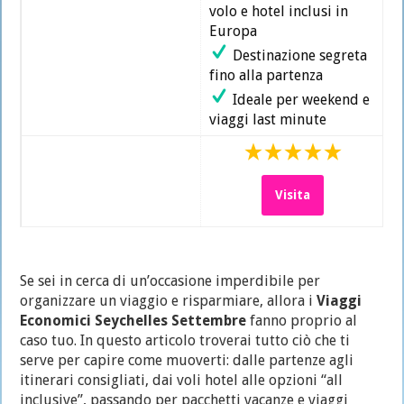
volo e hotel inclusi in
Europa
Destinazione segreta
fino alla partenza
Ideale per weekend e
viaggi last minute
Visita
Se sei in cerca di un’occasione imperdibile per
organizzare un viaggio e risparmiare, allora i
Viaggi
Economici Seychelles Settembre
fanno proprio al
caso tuo. In questo articolo troverai tutto ciò che ti
serve per capire come muoverti: dalle partenze agli
itinerari consigliati, dai voli hotel alle opzioni “all
inclusive”, passando per pacchetti vacanze e viaggi