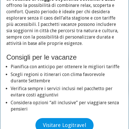
offrono la possibilità di combinare relax, scoperta e
comfort. Questo periodo è ideale per chi desidera
esplorare senza il caos dell’alta stagione e con tariffe
più accessibili. I pacchetti vacanze possono includere
sia soggiorni in città che percorsi tra natura e cultura,
sempre con la possibilità di personalizzare durata e
attività in base alle proprie esigenze.
Consigli per le vacanze
Pianifica con anticipo per ottenere le migliori tariffe
Scegli regioni o itinerari con clima favorevole
durante Settembre
Verifica sempre i servizi inclusi nel pacchetto per
evitare costi aggiuntivi
Considera opzioni “all inclusive” per viaggiare senza
pensieri
Visitare Logitravel