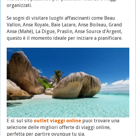
organizzati.
Se sogni di visitare luoghi affascinanti come Beau
Vallon, Anse Royale, Baie Lazare, Anse Boileau, Grand
Anse (Mahé), La Digue, Praslin, Anse Source d’Argent,
questo è il momento ideale per iniziare a pianificare.
E sì: sul sito
outlet viaggi online
puoi trovare una
selezione delle migliori offerte di viaggi online,
perfetta per partire ovunque tu sia.