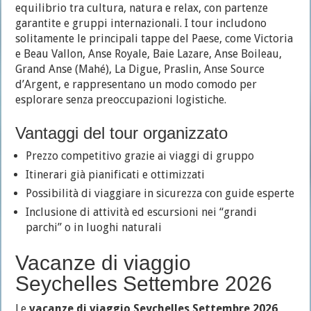
equilibrio tra cultura, natura e relax, con partenze
garantite e gruppi internazionali. I tour includono
solitamente le principali tappe del Paese, come Victoria
e Beau Vallon, Anse Royale, Baie Lazare, Anse Boileau,
Grand Anse (Mahé), La Digue, Praslin, Anse Source
d’Argent, e rappresentano un modo comodo per
esplorare senza preoccupazioni logistiche.
Vantaggi del tour organizzato
Prezzo competitivo grazie ai viaggi di gruppo
Itinerari già pianificati e ottimizzati
Possibilità di viaggiare in sicurezza con guide esperte
Inclusione di attività ed escursioni nei “grandi
parchi” o in luoghi naturali
Vacanze di viaggio
Seychelles Settembre 2026
Le
vacanze di viaggio Seychelles Settembre 2026