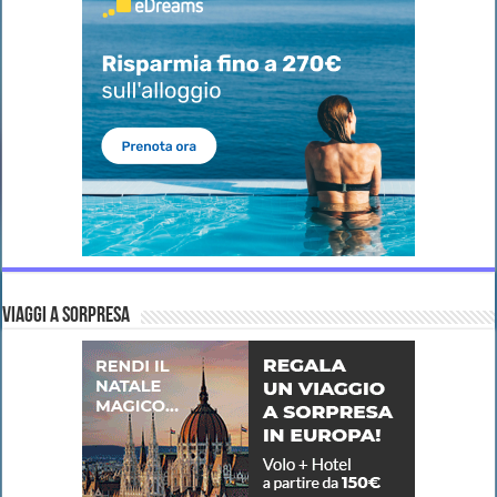
VIAGGI A SORPRESA