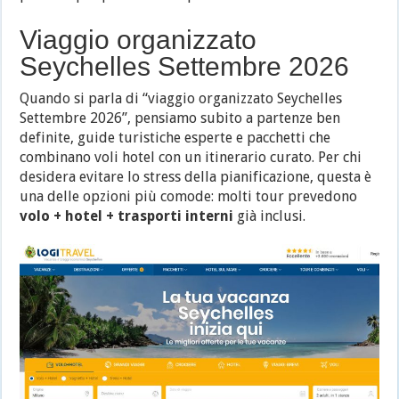
Viaggio organizzato
Seychelles Settembre 2026
Quando si parla di “viaggio organizzato Seychelles
Settembre 2026”, pensiamo subito a partenze ben
definite, guide turistiche esperte e pacchetti che
combinano voli hotel con un itinerario curato. Per chi
desidera evitare lo stress della pianificazione, questa è
una delle opzioni più comode: molti tour prevedono
volo + hotel + trasporti interni
già inclusi.