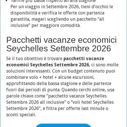
Tariffe più basse rispetto all’alta stagione
Per un viaggio in Settembre 2026, tieni d’occhio le
disponibilità e verifica le offerte con partenza
garantita, magari scegliendo un pacchetto “all
inclusive” per maggiore comodità.
Pacchetti vacanze economici
Seychelles Settembre 2026
Se il tuo obiettivo è trovare
pacchetti vacanze
economici Seychelles Settembre 2026
, ci sono molte
soluzioni interessanti. Con un budget contenuto puoi
combinare volo + hotel + alcune escursioni,
approfittando della bassa stagione e delle partenze
fuori dai periodi di punta. Quando cerchi online, usa
parole chiave come “pacchetto vacanze Seychelles
Settembre 2026 all inclusive” o “voli hotel Seychelles
Settembre 2026”, e filtra per offerte last minute o
sconti speciali.