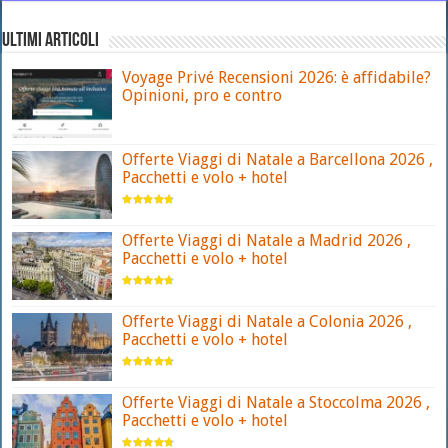
ULTIMI ARTICOLI
Voyage Privé Recensioni 2026: è affidabile?
Opinioni, pro e contro
Offerte Viaggi di Natale a Barcellona 2026 ,
Pacchetti e volo + hotel
Offerte Viaggi di Natale a Madrid 2026 ,
Pacchetti e volo + hotel
Offerte Viaggi di Natale a Colonia 2026 ,
Pacchetti e volo + hotel
Offerte Viaggi di Natale a Stoccolma 2026 ,
Pacchetti e volo + hotel