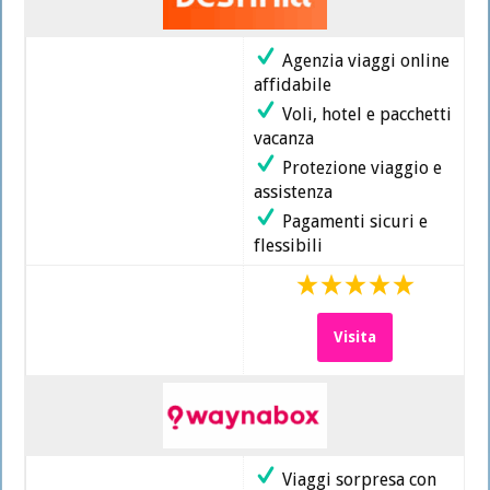
Agenzia viaggi online
affidabile
Voli, hotel e pacchetti
vacanza
Protezione viaggio e
assistenza
Pagamenti sicuri e
flessibili
Visita
Viaggi sorpresa con