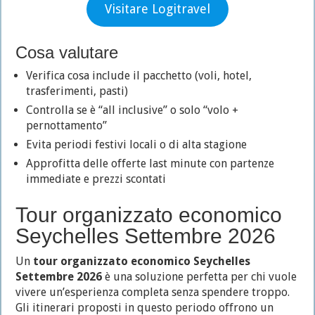
Visitare Logitravel
Cosa valutare
Verifica cosa include il pacchetto (voli, hotel,
trasferimenti, pasti)
Controlla se è “all inclusive” o solo “volo +
pernottamento”
Evita periodi festivi locali o di alta stagione
Approfitta delle offerte last minute con partenze
immediate e prezzi scontati
Tour organizzato economico
Seychelles Settembre 2026
Un
tour organizzato economico Seychelles
Settembre 2026
è una soluzione perfetta per chi vuole
vivere un’esperienza completa senza spendere troppo.
Gli itinerari proposti in questo periodo offrono un