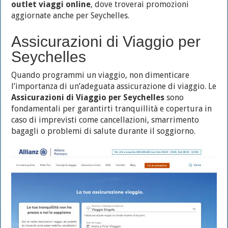
outlet viaggi online
, dove troverai promozioni
aggiornate anche per Seychelles.
Assicurazioni di Viaggio per
Seychelles
Quando programmi un viaggio, non dimenticare
l’importanza di un’adeguata assicurazione di viaggio. Le
Assicurazioni di Viaggio per Seychelles
sono
fondamentali per garantirti tranquillità e copertura in
caso di imprevisti come cancellazioni, smarrimento
bagagli o problemi di salute durante il soggiorno.