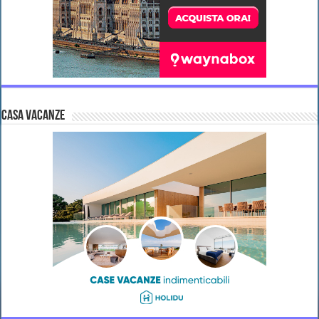
CASA VACANZE