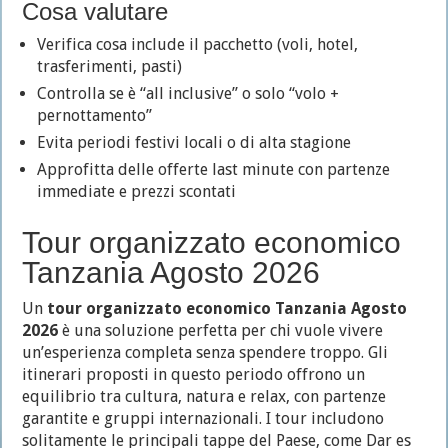
Cosa valutare
Verifica cosa include il pacchetto (voli, hotel,
trasferimenti, pasti)
Controlla se è “all inclusive” o solo “volo +
pernottamento”
Evita periodi festivi locali o di alta stagione
Approfitta delle offerte last minute con partenze
immediate e prezzi scontati
Tour organizzato economico
Tanzania Agosto 2026
Un
tour organizzato economico Tanzania Agosto
2026
è una soluzione perfetta per chi vuole vivere
un’esperienza completa senza spendere troppo. Gli
itinerari proposti in questo periodo offrono un
equilibrio tra cultura, natura e relax, con partenze
garantite e gruppi internazionali. I tour includono
solitamente le principali tappe del Paese, come Dar es