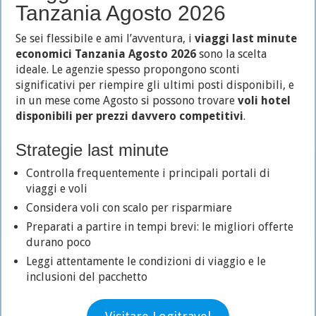
Tanzania Agosto 2026
Se sei flessibile e ami l’avventura, i
viaggi last minute
economici Tanzania Agosto 2026
sono la scelta
ideale. Le agenzie spesso propongono sconti
significativi per riempire gli ultimi posti disponibili, e
in un mese come Agosto si possono trovare
voli hotel
disponibili per prezzi davvero competitivi
.
Strategie last minute
Controlla frequentemente i principali portali di
viaggi e voli
Considera voli con scalo per risparmiare
Preparati a partire in tempi brevi: le migliori offerte
durano poco
Leggi attentamente le condizioni di viaggio e le
inclusioni del pacchetto