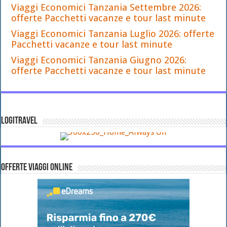
Viaggi Economici Tanzania Settembre 2026:
offerte Pacchetti vacanze e tour last minute
Viaggi Economici Tanzania Luglio 2026: offerte
Pacchetti vacanze e tour last minute
Viaggi Economici Tanzania Giugno 2026:
offerte Pacchetti vacanze e tour last minute
LOGITRAVEL
OFFERTE VIAGGI ONLINE