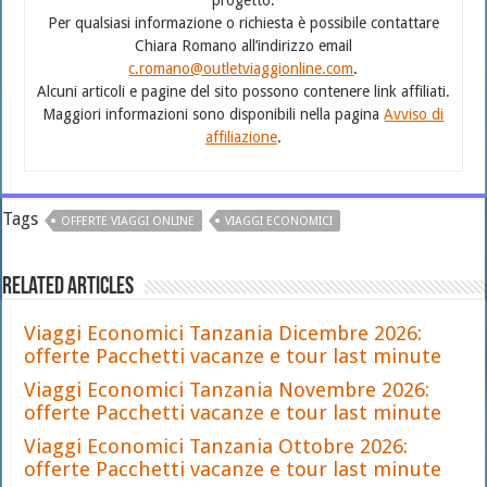
Per qualsiasi informazione o richiesta è possibile contattare
Chiara Romano all’indirizzo email
c.romano@outletviaggionline.com
.
Alcuni articoli e pagine del sito possono contenere link affiliati.
Maggiori informazioni sono disponibili nella pagina
Avviso di
affiliazione
.
Tags
OFFERTE VIAGGI ONLINE
VIAGGI ECONOMICI
Related Articles
Viaggi Economici Tanzania Dicembre 2026:
offerte Pacchetti vacanze e tour last minute
Viaggi Economici Tanzania Novembre 2026:
offerte Pacchetti vacanze e tour last minute
Viaggi Economici Tanzania Ottobre 2026:
offerte Pacchetti vacanze e tour last minute