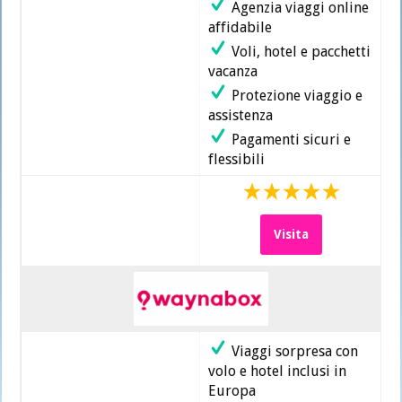
Agenzia viaggi online
affidabile
Voli, hotel e pacchetti
vacanza
Protezione viaggio e
assistenza
Pagamenti sicuri e
flessibili
Visita
Viaggi sorpresa con
volo e hotel inclusi in
Europa