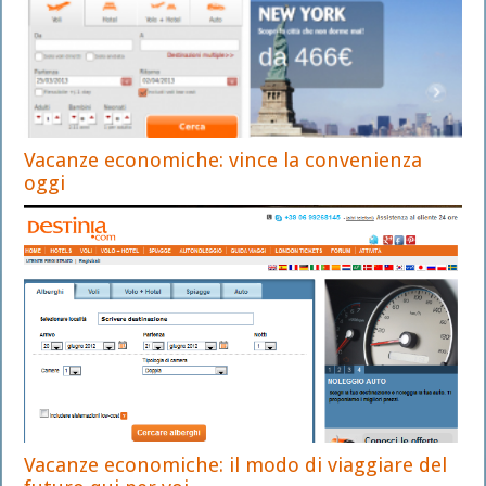
Vacanze economiche: vince la convenienza
oggi
Vacanze economiche: il modo di viaggiare del