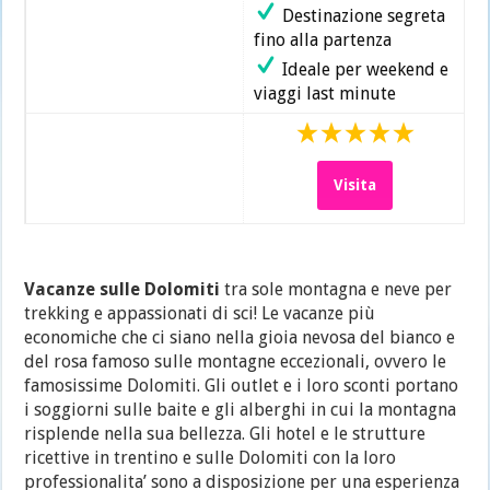
Destinazione segreta
fino alla partenza
Ideale per weekend e
viaggi last minute
Visita
Vacanze sulle Dolomiti
tra sole montagna e neve per
trekking e appassionati di sci! Le vacanze più
economiche che ci siano nella gioia nevosa del bianco e
del rosa famoso sulle montagne eccezionali, ovvero le
famosissime Dolomiti. Gli outlet e i loro sconti portano
i soggiorni sulle baite e gli alberghi in cui la montagna
risplende nella sua bellezza. Gli hotel e le strutture
ricettive in trentino e sulle Dolomiti con la loro
professionalita’ sono a disposizione per una esperienza