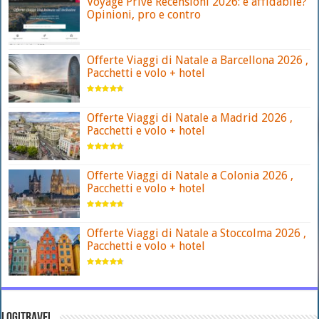
Voyage Privé Recensioni 2026: è affidabile?
Opinioni, pro e contro
Offerte Viaggi di Natale a Barcellona 2026 ,
Pacchetti e volo + hotel
Offerte Viaggi di Natale a Madrid 2026 ,
Pacchetti e volo + hotel
Offerte Viaggi di Natale a Colonia 2026 ,
Pacchetti e volo + hotel
Offerte Viaggi di Natale a Stoccolma 2026 ,
Pacchetti e volo + hotel
LOGITRAVEL