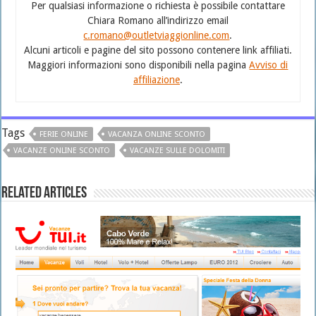
Per qualsiasi informazione o richiesta è possibile contattare
Chiara Romano all’indirizzo email
c.romano@outletviaggionline.com
.
Alcuni articoli e pagine del sito possono contenere link affiliati.
Maggiori informazioni sono disponibili nella pagina
Avviso di
affiliazione
.
Tags
FERIE ONLINE
VACANZA ONLINE SCONTO
VACANZE ONLINE SCONTO
VACANZE SULLE DOLOMITI
Related Articles