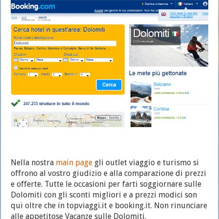
Nella nostra
main page
gli outlet viaggio e turismo si
offrono al vostro giudizio e alla comparazione di prezzi
e offerte. Tutte le occasioni per farti soggiornare sulle
Dolomiti con gli sconti migliori e a prezzi modici son
qui oltre che in topviaggi.it e booking.it. Non rinunciare
alle appetitose Vacanze sulle Dolomiti.