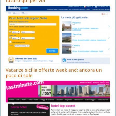
futuro qui per voi
Vacanze sicilia offerte week end: ancora un
poco di sole