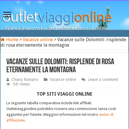
Home
>
Vacanze online
>
Vacanze sulle Dolomiti: risplende
di rosa eternamente la montagna
Vacanze sulle Dolomiti: risplende di rosa
eternamente la montagna
Chiara Romano
Vacanze online
Leave a comment
541 Views
TOP SITI VIAGGI ONLINE
La seguente tabella comparativa include link affiliati.
Outletviaggionline potrebbe ricevere una commissione senza costi
aggiuntivi per l’utente. Maggiori informazioni nel nostro
avviso di
affiliazione
.