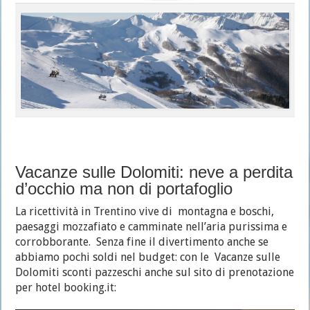
Vacanze sulle Dolomiti: neve a perdita
d’occhio ma non di portafoglio
La ricettività in Trentino vive di montagna e boschi,
paesaggi mozzafiato e camminate nell’aria purissima e
corrobborante. Senza fine il divertimento anche se
abbiamo pochi soldi nel budget: con le Vacanze sulle
Dolomiti sconti pazzeschi anche sul sito di prenotazione
per hotel booking.it: