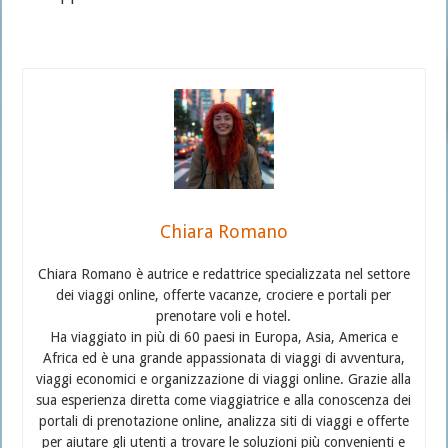
Chiara Romano
Chiara Romano è autrice e redattrice specializzata nel settore
dei viaggi online, offerte vacanze, crociere e portali per
prenotare voli e hotel.
Ha viaggiato in più di 60 paesi in Europa, Asia, America e
Africa ed è una grande appassionata di viaggi di avventura,
viaggi economici e organizzazione di viaggi online. Grazie alla
sua esperienza diretta come viaggiatrice e alla conoscenza dei
portali di prenotazione online, analizza siti di viaggi e offerte
per aiutare gli utenti a trovare le soluzioni più convenienti e