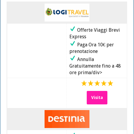
Offerte Viaggi Brevi
Express
Paga Ora 10€ per
prenotazione
Annulla
Gratuitamente fino a 48
ore prima/div>
Visita