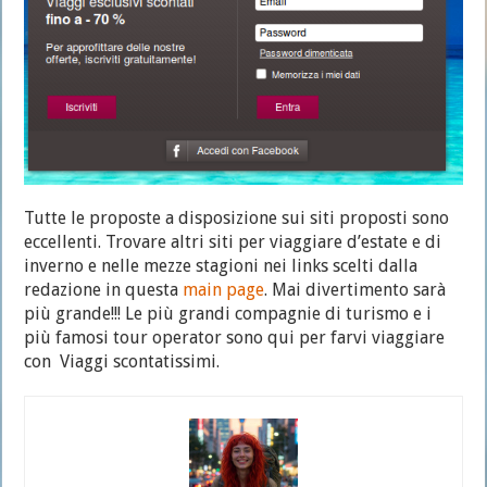
Tutte le proposte a disposizione sui siti proposti sono
eccellenti. Trovare altri siti per viaggiare d’estate e di
inverno e nelle mezze stagioni nei links scelti dalla
redazione in questa
main page
. Mai divertimento sarà
più grande!!! Le più grandi compagnie di turismo e i
più famosi tour operator sono qui per farvi viaggiare
con Viaggi scontatissimi.