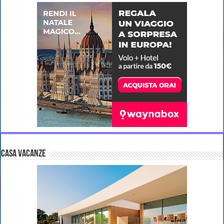
CASA VACANZE