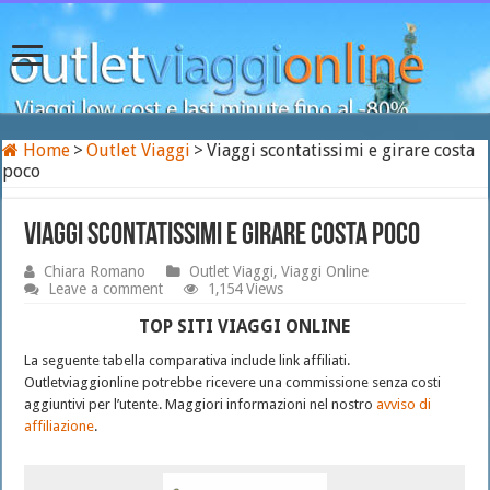
Home
>
Outlet Viaggi
>
Viaggi scontatissimi e girare costa
poco
Viaggi scontatissimi e girare costa poco
Chiara Romano
Outlet Viaggi
,
Viaggi Online
Leave a comment
1,154 Views
TOP SITI VIAGGI ONLINE
La seguente tabella comparativa include link affiliati.
Outletviaggionline potrebbe ricevere una commissione senza costi
aggiuntivi per l’utente. Maggiori informazioni nel nostro
avviso di
affiliazione
.