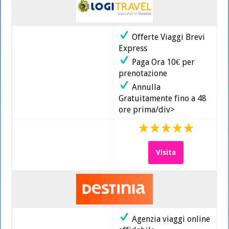
Offerte Viaggi Brevi
Express
Paga Ora 10€ per
prenotazione
Annulla
Gratuitamente fino a 48
ore prima/div>
Visita
Agenzia viaggi online