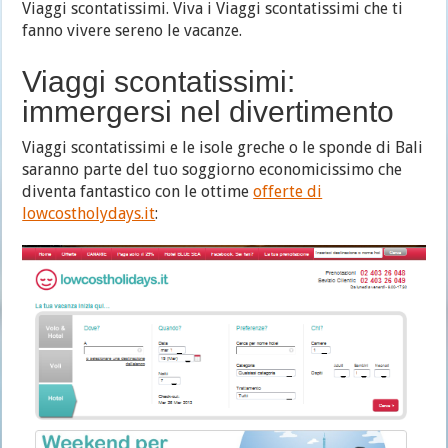
Viaggi scontatissimi. Viva i Viaggi scontatissimi che ti
fanno vivere sereno le vacanze.
Viaggi scontatissimi:
immergersi nel divertimento
Viaggi scontatissimi e le isole greche o le sponde di Bali
saranno parte del tuo soggiorno economicissimo che
diventa fantastico con le ottime
offerte di
lowcostholydays.it
: