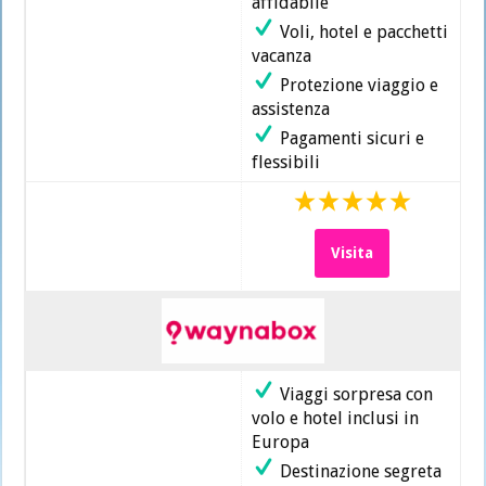
affidabile
Voli, hotel e pacchetti
vacanza
Protezione viaggio e
assistenza
Pagamenti sicuri e
flessibili
Visita
Viaggi sorpresa con
volo e hotel inclusi in
Europa
Destinazione segreta