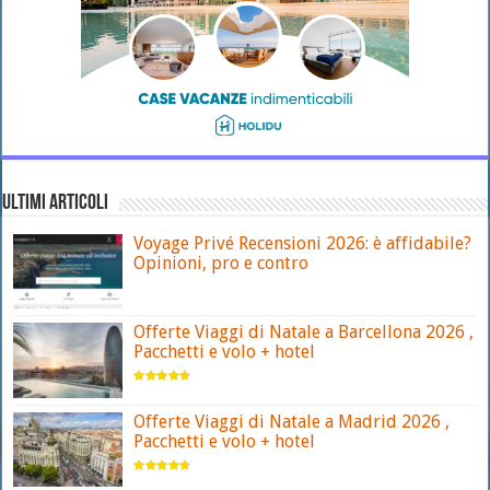
ULTIMI ARTICOLI
Voyage Privé Recensioni 2026: è affidabile?
Opinioni, pro e contro
Offerte Viaggi di Natale a Barcellona 2026 ,
Pacchetti e volo + hotel
Offerte Viaggi di Natale a Madrid 2026 ,
Pacchetti e volo + hotel