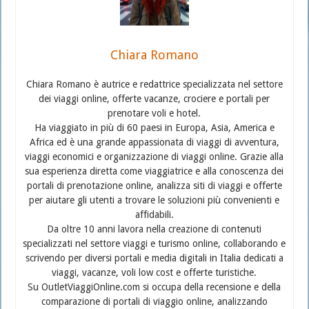
Chiara Romano
Chiara Romano è autrice e redattrice specializzata nel settore
dei viaggi online, offerte vacanze, crociere e portali per
prenotare voli e hotel.
Ha viaggiato in più di 60 paesi in Europa, Asia, America e
Africa ed è una grande appassionata di viaggi di avventura,
viaggi economici e organizzazione di viaggi online. Grazie alla
sua esperienza diretta come viaggiatrice e alla conoscenza dei
portali di prenotazione online, analizza siti di viaggi e offerte
per aiutare gli utenti a trovare le soluzioni più convenienti e
affidabili.
Da oltre 10 anni lavora nella creazione di contenuti
specializzati nel settore viaggi e turismo online, collaborando e
scrivendo per diversi portali e media digitali in Italia dedicati a
viaggi, vacanze, voli low cost e offerte turistiche.
Su OutletViaggiOnline.com si occupa della recensione e della
comparazione di portali di viaggio online, analizzando