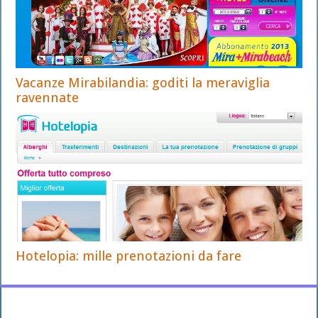
Vacanze Mirabilandia: goditi la meraviglia
ravennate
Hotelopia: mille prenotazioni da fare