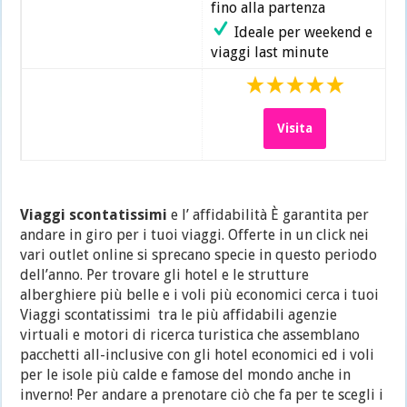
fino alla partenza
Ideale per weekend e
viaggi last minute
Visita
Viaggi scontatissimi
e l’ affidabilità È garantita per
andare in giro per i tuoi viaggi. Offerte in un click nei
vari outlet online si sprecano specie in questo periodo
dell’anno. Per trovare gli hotel e le strutture
alberghiere più belle e i voli più economici cerca i tuoi
Viaggi scontatissimi tra le più affidabili agenzie
virtuali e motori di ricerca turistica che assemblano
pacchetti all-inclusive con gli hotel economici ed i voli
per le isole più calde e famose del mondo anche in
inverno! Per andare a prenotare ciò che fa per te scegli i