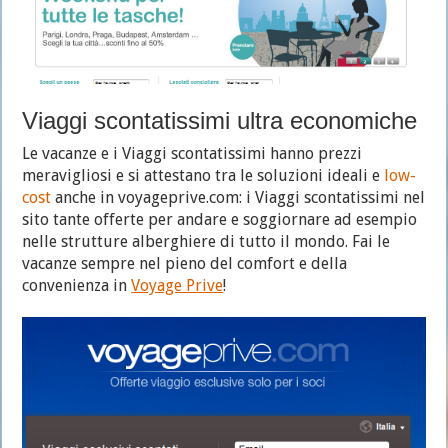
Viaggi scontatissimi ultra economiche
Le vacanze e i Viaggi scontatissimi hanno prezzi
meravigliosi e si attestano tra le soluzioni ideali e
low-
cost
anche in voyageprive.com: i Viaggi scontatissimi nel
sito tante offerte per andare e soggiornare ad esempio
nelle strutture alberghiere di tutto il mondo. Fai le
vacanze sempre nel pieno del comfort e della
convenienza in
Voyage Prive
!